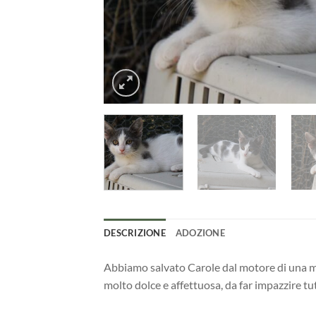
DESCRIZIONE
ADOZIONE
Abbiamo salvato Carole dal motore di una mac
molto dolce e affettuosa, da far impazzire t