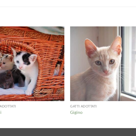
 ADOTTATI
GATTI ADOTTATI
i
Gigino