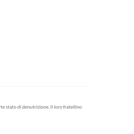
 stato di denutrizione. Il loro fratellino