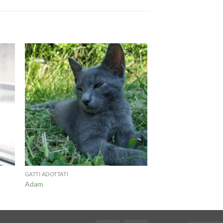
GATTI ADOTTATI
Adam