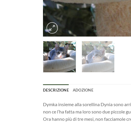
DESCRIZIONE
ADOZIONE
Dymka insieme alla sorellina Dynia sono arriv
non ce l’ha fatta ma loro sono due piccole gu
Ora hanno più di tre mesi, non facciamole cre