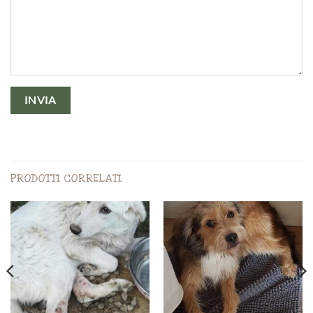
PRODOTTI CORRELATI