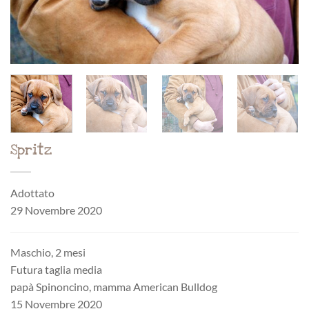
Spritz
Adottato
29 Novembre 2020
Maschio, 2 mesi
Futura taglia media
papà Spinoncino, mamma American Bulldog
15 Novembre 2020