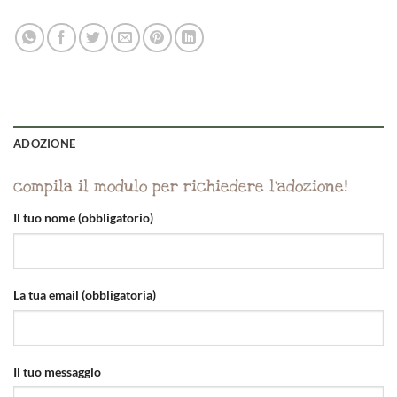
ADOZIONE
compila il modulo per richiedere l'adozione!
Il tuo nome (obbligatorio)
La tua email (obbligatoria)
Il tuo messaggio