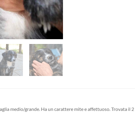
aglia medio/grande. Ha un carattere mite e affettuoso. Trovata il 2