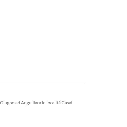
 Giugno ad Anguillara in località Casal