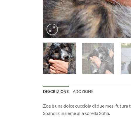
DESCRIZIONE
ADOZIONE
Zoe è una dolce cucciola di due mesi futura t
Spanora insieme alla sorella Sofia.