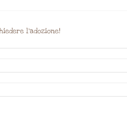
hiedere l'adozione!