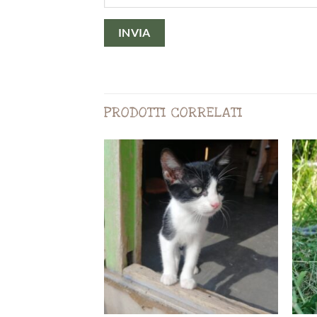
PRODOTTI CORRELATI