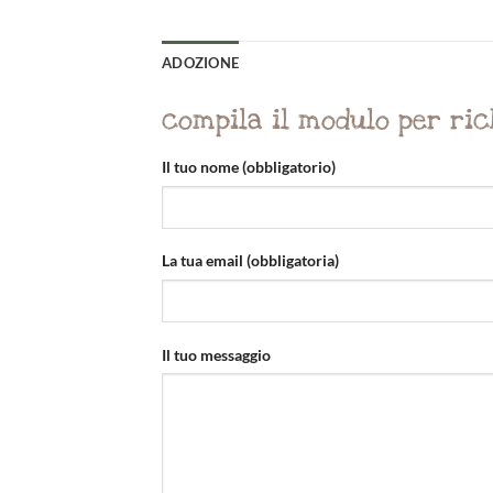
ADOZIONE
compila il modulo per ric
Il tuo nome (obbligatorio)
La tua email (obbligatoria)
Il tuo messaggio