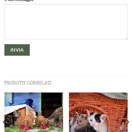
PRODOTTI CORRELATI