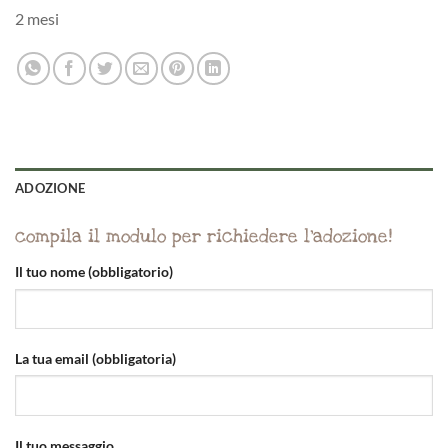
2 mesi
ADOZIONE
compila il modulo per richiedere l'adozione!
Il tuo nome (obbligatorio)
La tua email (obbligatoria)
Il tuo messaggio