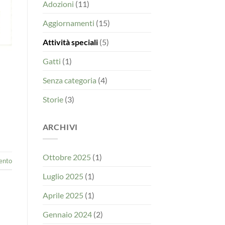
Adozioni
(11)
Aggiornamenti
(15)
Attività speciali
(5)
Gatti
(1)
Senza categoria
(4)
Storie
(3)
ARCHIVI
Ottobre 2025
(1)
ento
Luglio 2025
(1)
Aprile 2025
(1)
Gennaio 2024
(2)