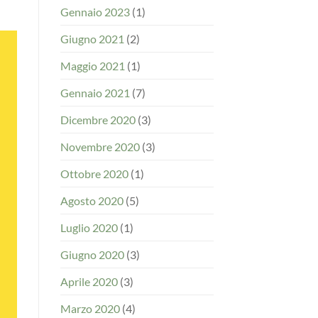
Gennaio 2023
(1)
Giugno 2021
(2)
Maggio 2021
(1)
Gennaio 2021
(7)
Dicembre 2020
(3)
Novembre 2020
(3)
Ottobre 2020
(1)
Agosto 2020
(5)
Luglio 2020
(1)
Giugno 2020
(3)
Aprile 2020
(3)
Marzo 2020
(4)