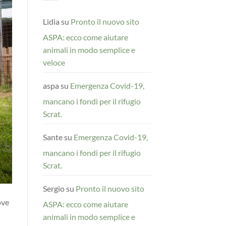
Lidia
su
Pronto il nuovo sito
ASPA: ecco come aiutare
animali in modo semplice e
veloce
aspa
su
Emergenza Covid-19,
mancano i fondi per il rifugio
Scrat.
Sante
su
Emergenza Covid-19,
mancano i fondi per il rifugio
Scrat.
Sergio
su
Pronto il nuovo sito
ove
ASPA: ecco come aiutare
animali in modo semplice e