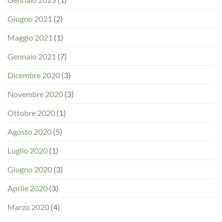
Giugno 2021
(2)
Maggio 2021
(1)
Gennaio 2021
(7)
Dicembre 2020
(3)
Novembre 2020
(3)
Ottobre 2020
(1)
Agosto 2020
(5)
Luglio 2020
(1)
Giugno 2020
(3)
Aprile 2020
(3)
Marzo 2020
(4)