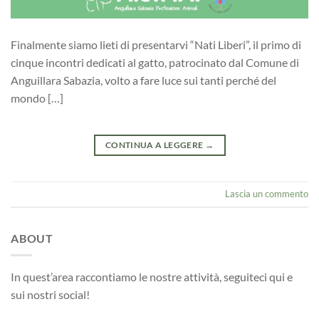
Finalmente siamo lieti di presentarvi “Nati Liberi”, il primo di
cinque incontri dedicati al gatto, patrocinato dal Comune di
Anguillara Sabazia, volto a fare luce sui tanti perché del
mondo […]
CONTINUA A LEGGERE
→
Lascia un commento
ABOUT
In quest’area raccontiamo le nostre attività, seguiteci qui e
sui nostri social!