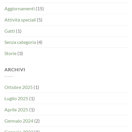
Aggiornamenti
(15)
Attività speciali
(5)
Gatti
(1)
Senza categoria
(4)
Storie
(3)
ARCHIVI
Ottobre 2025
(1)
Luglio 2025
(1)
Aprile 2025
(1)
Gennaio 2024
(2)
Gennaio 2023
(1)