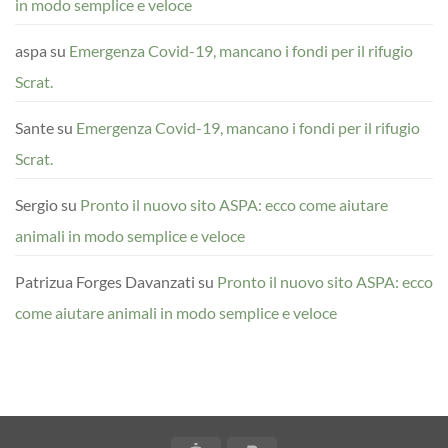
in modo semplice e veloce
aspa
su
Emergenza Covid-19, mancano i fondi per il rifugio
Scrat.
Sante
su
Emergenza Covid-19, mancano i fondi per il rifugio
Scrat.
Sergio
su
Pronto il nuovo sito ASPA: ecco come aiutare
animali in modo semplice e veloce
Patrizua Forges Davanzati
su
Pronto il nuovo sito ASPA: ecco
come aiutare animali in modo semplice e veloce