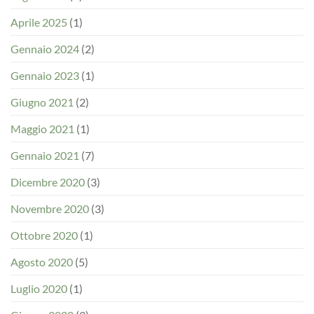
Aprile 2025
(1)
Gennaio 2024
(2)
Gennaio 2023
(1)
Giugno 2021
(2)
Maggio 2021
(1)
Gennaio 2021
(7)
Dicembre 2020
(3)
Novembre 2020
(3)
Ottobre 2020
(1)
Agosto 2020
(5)
Luglio 2020
(1)