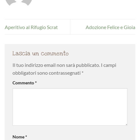
Aperitivo al Rifugio Scrat
Adozione Felice e Gioia
Lascia un commento
Il tuo indirizzo email non sarà pubblicato.
I campi
obbligatori sono contrassegnati
*
Commento
*
Nome
*