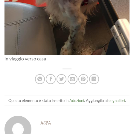
in viaggio verso casa
Questo elemento è stato inserito in
Adozioni
. Aggiungilo ai
segnalibri
.
ASPA