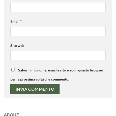
Email
*
Sito web
Salva il mio nome, email e sito web in questo browser
per la prossima volta che commento.
ABOUT