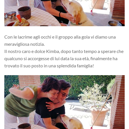
Con le lacrime agli occhi e il groppo alla gola vi diamo una
meravigliosa notizia.
Il nostro caro e dolce Kimba, dopo tanto tempo a sperare che
qualcuno si accorgesse di lui data la sua età, finalmente ha
trovato il suo posto in una splendida famiglia!