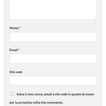
Nome
*
Email
*
Sito web
Salva il mio nome, email e sito web in questo browser
per la prossima volta che commento.