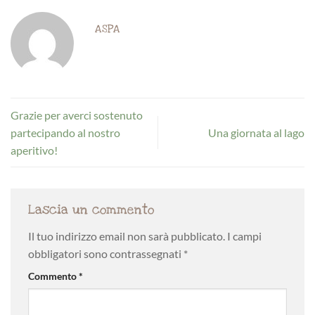
ASPA
Grazie per averci sostenuto
partecipando al nostro
Una giornata al lago
aperitivo!
Lascia un commento
Il tuo indirizzo email non sarà pubblicato.
I campi
obbligatori sono contrassegnati
*
Commento
*