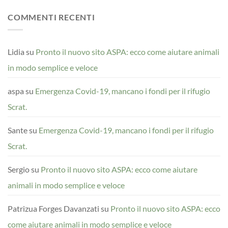
COMMENTI RECENTI
Lidia
su
Pronto il nuovo sito ASPA: ecco come aiutare animali
in modo semplice e veloce
aspa
su
Emergenza Covid-19, mancano i fondi per il rifugio
Scrat.
Sante
su
Emergenza Covid-19, mancano i fondi per il rifugio
Scrat.
Sergio
su
Pronto il nuovo sito ASPA: ecco come aiutare
animali in modo semplice e veloce
Patrizua Forges Davanzati
su
Pronto il nuovo sito ASPA: ecco
come aiutare animali in modo semplice e veloce