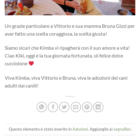
Un grazie particolare a Vittorio e sua mamma Bruna Gizzi per
aver fatto una scelta coraggiosa, la scelta giusta!
Siamo sicuri che Kimba vi ripagherà con il suo amore a vita!
Ciao Kiki, oggi è la tua giornata fortunata, sii felice dolce
cucciolone
Viva Kimba, viva Vittorio e Bruna, viva le adozioni dei cani
adulti dai canili!
Questo elemento è stato inserito in
Adozioni
. Aggiungilo ai
segnalibri
.