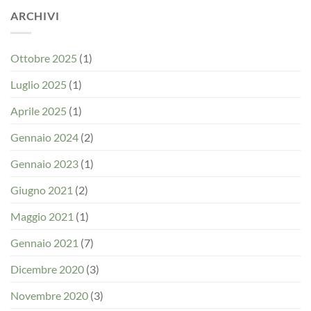
ARCHIVI
Ottobre 2025
(1)
Luglio 2025
(1)
Aprile 2025
(1)
Gennaio 2024
(2)
Gennaio 2023
(1)
Giugno 2021
(2)
Maggio 2021
(1)
Gennaio 2021
(7)
Dicembre 2020
(3)
Novembre 2020
(3)