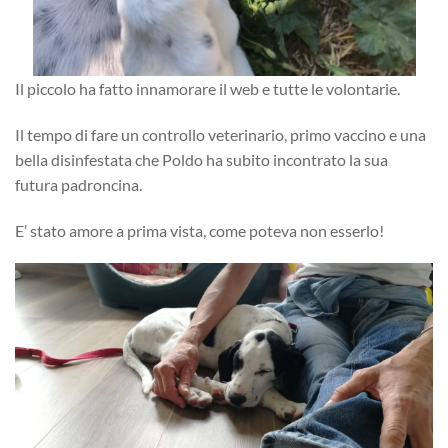
Il piccolo ha fatto innamorare il web e tutte le volontarie.
Il tempo di fare un controllo veterinario, primo vaccino e una
bella disinfestata che Poldo ha subito incontrato la sua
futura padroncina.
E’ stato amore a prima vista, come poteva non esserlo!