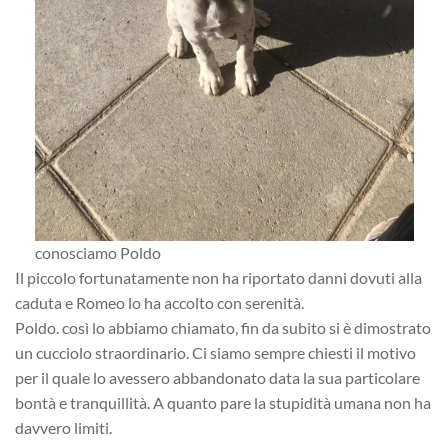
conosciamo Poldo
Il piccolo fortunatamente non ha riportato danni dovuti alla
caduta e Romeo lo ha accolto con serenità.
Poldo. così lo abbiamo chiamato, fin da subito si è dimostrato
un cucciolo straordinario. Ci siamo sempre chiesti il motivo
per il quale lo avessero abbandonato data la sua particolare
bontà e tranquillità. A quanto pare la stupidità umana non ha
davvero limiti.