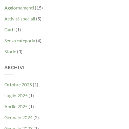
Aggiornamenti
(15)
Attività speciali
(5)
Gatti
(1)
Senza categoria
(4)
Storie
(3)
ARCHIVI
Ottobre 2025
(1)
Luglio 2025
(1)
Aprile 2025
(1)
Gennaio 2024
(2)
Gennaio 2023
(1)