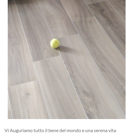
Vi Auguriamo tutto il bene del mondo e una serena vita