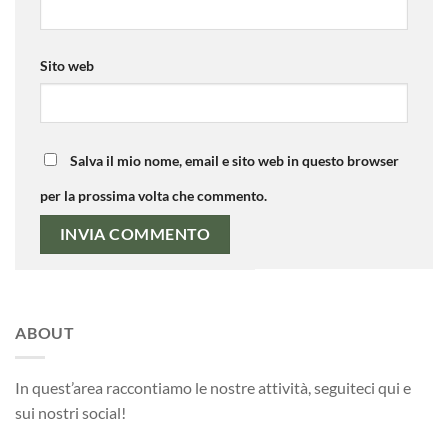
Sito web
Salva il mio nome, email e sito web in questo browser
per la prossima volta che commento.
ABOUT
In quest’area raccontiamo le nostre attività, seguiteci qui e
sui nostri social!