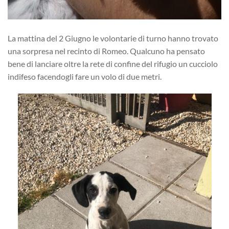
La mattina del 2 Giugno le volontarie di turno hanno trovato
una sorpresa nel recinto di Romeo. Qualcuno ha pensato
bene di lanciare oltre la rete di confine del rifugio un cucciolo
indifeso facendogli fare un volo di due metri.