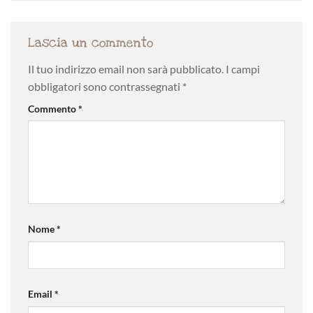
Lascia un commento
Il tuo indirizzo email non sarà pubblicato.
I campi
obbligatori sono contrassegnati
*
Commento
*
Nome
*
Email
*