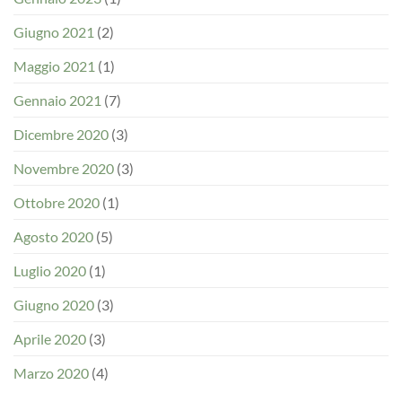
Giugno 2021
(2)
Maggio 2021
(1)
Gennaio 2021
(7)
Dicembre 2020
(3)
Novembre 2020
(3)
Ottobre 2020
(1)
Agosto 2020
(5)
Luglio 2020
(1)
Giugno 2020
(3)
Aprile 2020
(3)
Marzo 2020
(4)